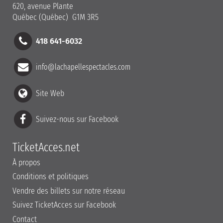
620, avenue Plante
Québec (Québec) G1M 3R5
418 641-6032
info@lachapellespectacles.com
Site Web
Suivez-nous sur Facebook
TicketAcces.net
À propos
Conditions et politiques
Vendre des billets sur notre réseau
Suivez TicketAcces sur Facebook
Contact