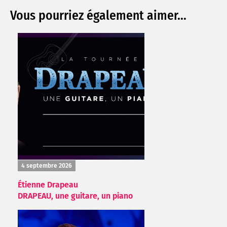
Vous pourriez également aimer...
4 septembre 2026
Étienne Drapeau
DRAPEAU, une guitare, un piano