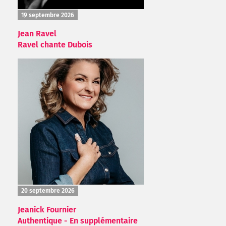
19 septembre 2026
Jean Ravel
Ravel chante Dubois
20 septembre 2026
Jeanick Fournier
Authentique - En supplémentaire