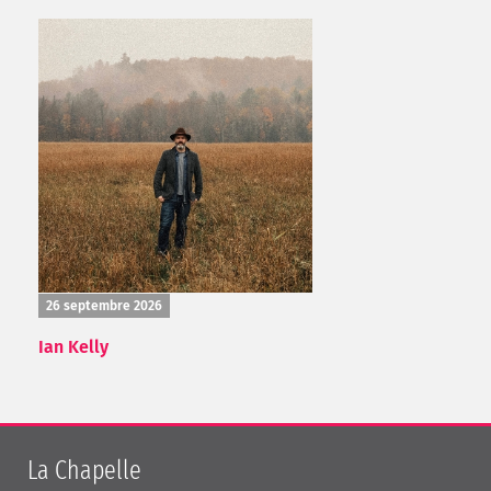
26 septembre 2026
Ian Kelly
La Chapelle