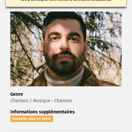
Genre
Chanson / Musique • Chanson
Informations supplémentaires
Nouvelle mise en vente