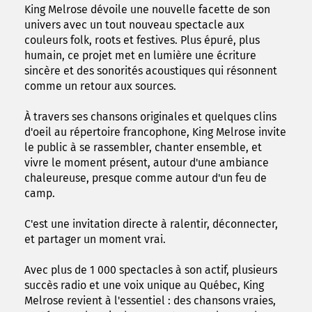
King Melrose dévoile une nouvelle facette de son
univers avec un tout nouveau spectacle aux
couleurs folk, roots et festives. Plus épuré, plus
humain, ce projet met en lumière une écriture
sincère et des sonorités acoustiques qui résonnent
comme un retour aux sources.
À travers ses chansons originales et quelques clins
d'oeil au répertoire francophone, King Melrose invite
le public à se rassembler, chanter ensemble, et
vivre le moment présent, autour d'une ambiance
chaleureuse, presque comme autour d'un feu de
camp.
C'est une invitation directe à ralentir, déconnecter,
et partager un moment vrai.
Avec plus de 1 000 spectacles à son actif, plusieurs
succès radio et une voix unique au Québec, King
Melrose revient à l'essentiel : des chansons vraies,