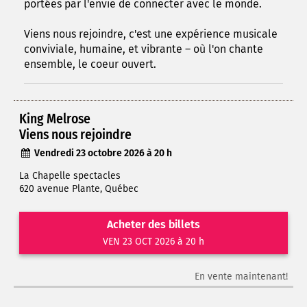
portées par l'envie de connecter avec le monde.
Viens nous rejoindre, c'est une expérience musicale
conviviale, humaine, et vibrante – où l'on chante
ensemble, le coeur ouvert.
King Melrose
Viens nous rejoindre
Vendredi 23 octobre 2026 à 20 h
La Chapelle spectacles
620 avenue Plante, Québec
Acheter des billets
VEN 23 OCT 2026 à 20 h
En vente maintenant!