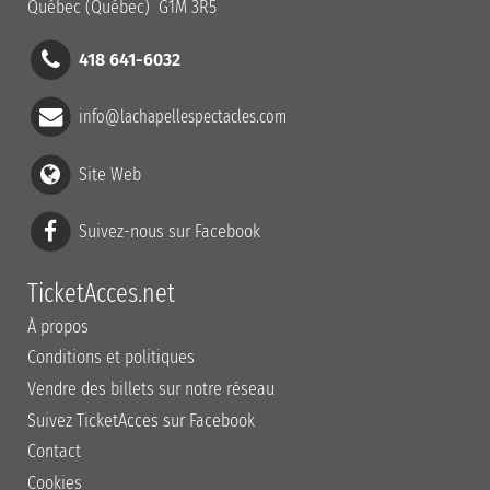
Québec (Québec) G1M 3R5
418 641-6032
info@lachapellespectacles.com
Site Web
Suivez-nous sur Facebook
TicketAcces.net
À propos
Conditions et politiques
Vendre des billets sur notre réseau
Suivez TicketAcces sur Facebook
Contact
Cookies