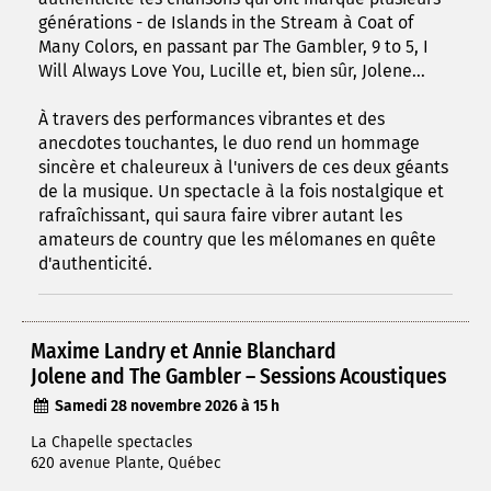
générations - de Islands in the Stream à Coat of
Many Colors, en passant par The Gambler, 9 to 5, I
Will Always Love You, Lucille et, bien sûr, Jolene...
À travers des performances vibrantes et des
anecdotes touchantes, le duo rend un hommage
sincère et chaleureux à l'univers de ces deux géants
de la musique. Un spectacle à la fois nostalgique et
rafraîchissant, qui saura faire vibrer autant les
amateurs de country que les mélomanes en quête
d'authenticité.
Maxime Landry et Annie Blanchard
Jolene and The Gambler – Sessions Acoustiques
Samedi 28 novembre 2026 à 15 h
La Chapelle spectacles
620 avenue Plante, Québec