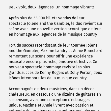
Deux voix, deux légendes. Un hommage vibrant!
Après plus de 35 000 billets vendus de leur
spectacle Jolene and the Gambler, le duo revient sur
scène avec une nouvelle version acoustique de leur
en hommage aux légendes de la musique country
Fort du succès retentissant de leur tournée Jolene
and the Gambler, Maxime Landry et Annie Blanchard
remontent sur scène pour offrir une expérience
musicale encore plus riche, émotive et festive. Ce
nouveau spectacle hommage revisite les plus
grands succès de Kenny Rogers et Dolly Parton, deux
icônes intemporelles de la musique country.
Accompagnés de deux musiciens, dans un décor
chaleureux, en dessous d'une dizaine de guitares en
suspension, avec une conception d'éclairages
unique, Maxime et Annie livrent avec passion et
authenticité les chansons qui ont marqué plusieurs