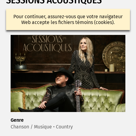
Pour continuer, assurez-vous que votre navigateur
Web accepte les fichiers témoins (cookies).
Genre
Chanson / Musique • Country