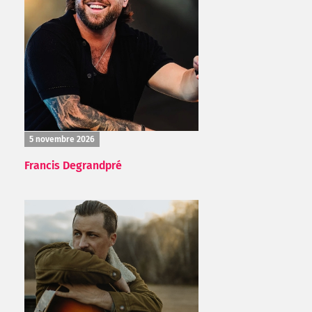
5 novembre 2026
Francis Degrandpré