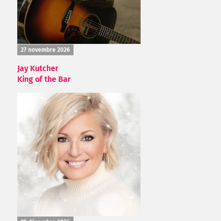
27 novembre 2026
Jay Kutcher
King of the Bar