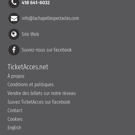
418 641-6032
info@lachapellespectacles.com
Site Web
Suivez-nous sur Facebook
TicketAcces.net
À propos
Conditions et politiques
Vendre des billets sur notre réseau
Suivez TicketAcces sur Facebook
Contact
Cookies
English