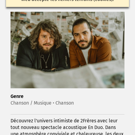
Genre
Chanson / Musique • Chanson
Découvrez l'univers intimiste de 2Frères avec leur
tout nouveau spectacle acoustique En Duo. Dans
une atmosphère conviviale et chaleureuse, les deux