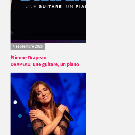
4 septembre 2026
Étienne Drapeau
DRAPEAU, une guitare, un piano