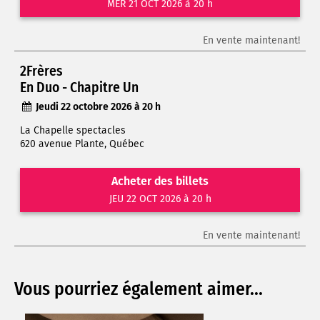
MER 21 OCT 2026 à 20 h
En vente maintenant!
2Frères
En Duo - Chapitre Un
Jeudi 22 octobre 2026 à 20 h
La Chapelle spectacles
620 avenue Plante, Québec
Acheter des billets
JEU 22 OCT 2026 à 20 h
En vente maintenant!
Vous pourriez également aimer...