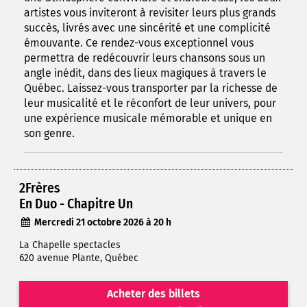
artistes vous inviteront à revisiter leurs plus grands
succès, livrés avec une sincérité et une complicité
émouvante. Ce rendez-vous exceptionnel vous
permettra de redécouvrir leurs chansons sous un
angle inédit, dans des lieux magiques à travers le
Québec. Laissez-vous transporter par la richesse de
leur musicalité et le réconfort de leur univers, pour
une expérience musicale mémorable et unique en
son genre.
2Frères
En Duo - Chapitre Un
Mercredi 21 octobre 2026 à 20 h
La Chapelle spectacles
620 avenue Plante, Québec
Acheter des billets