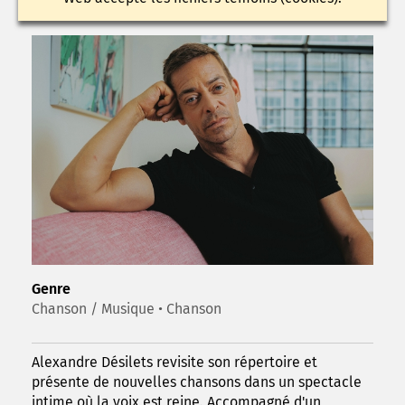
Genre
Chanson / Musique • Chanson
Alexandre Désilets revisite son répertoire et
présente de nouvelles chansons dans un spectacle
intime où la voix est reine. Accompagné d'un