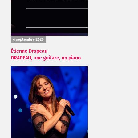
4 septembre 2026
Étienne Drapeau
DRAPEAU, une guitare, un piano