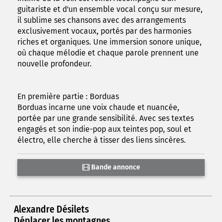
guitariste et d'un ensemble vocal conçu sur mesure,
il sublime ses chansons avec des arrangements
exclusivement vocaux, portés par des harmonies
riches et organiques. Une immersion sonore unique,
où chaque mélodie et chaque parole prennent une
nouvelle profondeur.
En première partie : Borduas
Borduas incarne une voix chaude et nuancée,
portée par une grande sensibilité. Avec ses textes
engagés et son indie-pop aux teintes pop, soul et
électro, elle cherche à tisser des liens sincères.
Bande annonce
Alexandre Désilets
Déplacer les montagnes