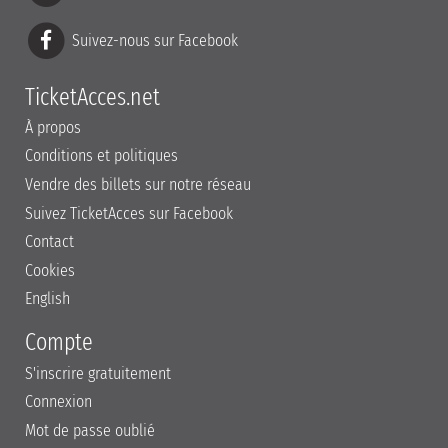
Suivez-nous sur Facebook
TicketAcces.net
À propos
Conditions et politiques
Vendre des billets sur notre réseau
Suivez TicketAcces sur Facebook
Contact
Cookies
English
Compte
S'inscrire gratuitement
Connexion
Mot de passe oublié