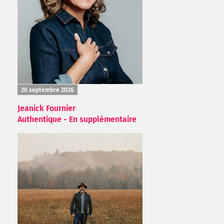
20 septembre 2026
Jeanick Fournier
Authentique - En supplémentaire