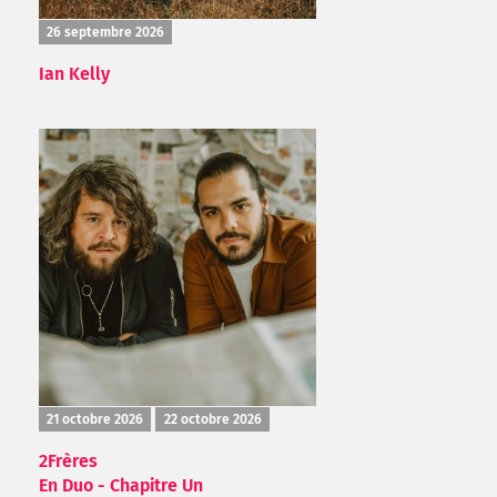
26 septembre 2026
Ian Kelly
21 octobre 2026
22 octobre 2026
2Frères
En Duo - Chapitre Un