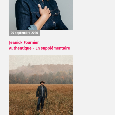
20 septembre 2026
Jeanick Fournier
Authentique - En supplémentaire