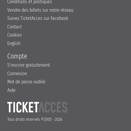
Conditions et politiques
Vendre des billets sur notre réseau
Suivez TicketAcces sur Facebook
Contact
Cookies
English
Compte
S'inscrire gratuitement
Connexion
Mot de passe oublié
Aide
Tous droits réservés ©2005 - 2026