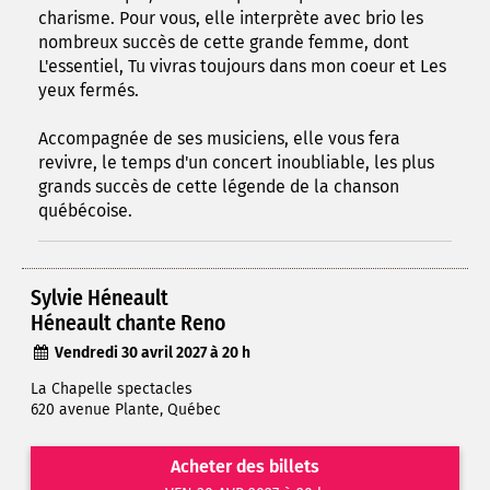
charisme. Pour vous, elle interprète avec brio les
nombreux succès de cette grande femme, dont
L'essentiel, Tu vivras toujours dans mon coeur et Les
yeux fermés.
Accompagnée de ses musiciens, elle vous fera
revivre, le temps d'un concert inoubliable, les plus
grands succès de cette légende de la chanson
québécoise.
Sylvie Héneault
Héneault chante Reno
Vendredi 30 avril 2027 à 20 h
La Chapelle spectacles
620 avenue Plante, Québec
Acheter des billets