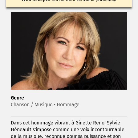
Genre
Chanson / Musique • Hommage
Dans cet hommage vibrant à Ginette Reno, Sylvie
Héneault s'impose comme une voix incontournable
de la musique, reconnue pour sa puissance et son