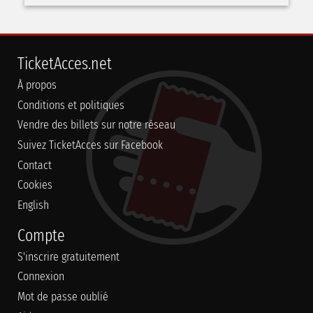
TicketAcces.net
À propos
Conditions et politiques
Vendre des billets sur notre réseau
Suivez TicketAcces sur Facebook
Contact
Cookies
English
Compte
S'inscrire gratuitement
Connexion
Mot de passe oublié