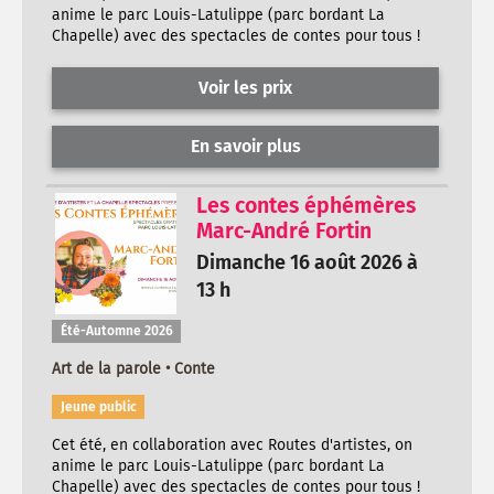
anime le parc Louis-Latulippe (parc bordant La
Chapelle) avec des spectacles de contes pour tous !
Voir les prix
En savoir plus
Les contes éphémères
Marc-André Fortin
Dimanche 16 août 2026 à
13 h
Été-Automne 2026
Art de la parole • Conte
Jeune public
Cet été, en collaboration avec Routes d'artistes, on
anime le parc Louis-Latulippe (parc bordant La
Chapelle) avec des spectacles de contes pour tous !