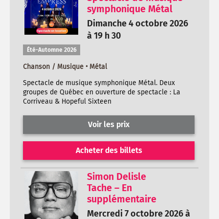
symphonique Métal
Dimanche 4 octobre 2026
à 19 h 30
Été-Automne 2026
Chanson / Musique • Métal
Spectacle de musique symphonique Métal. Deux
groupes de Québec en ouverture de spectacle : La
Corriveau & Hopeful Sixteen
Voir les prix
Acheter des billets
Simon Delisle
Tache – En
supplémentaire
Mercredi 7 octobre 2026 à