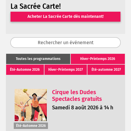
La Sacrée Carte!
Acheter La Sacrée Carte dès maintenant!
Toutes les programmations
Hiver-Printemps 2026
Été-Automne 2026
Hiver-Printemps 2027
Été-automne 2027
Cirque les Dudes
Spectacles gratuits
Samedi 8 août 2026 à 14 h
Été-Automne 2026